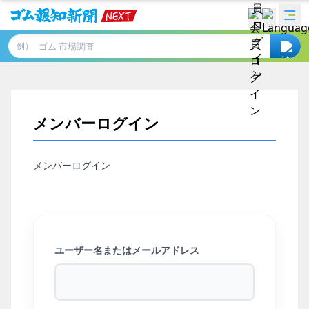
例）
メンバーログイン
メンバーログイン
ユーザー名またはメールアドレス