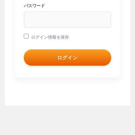
パスワード
ログイン情報を保存