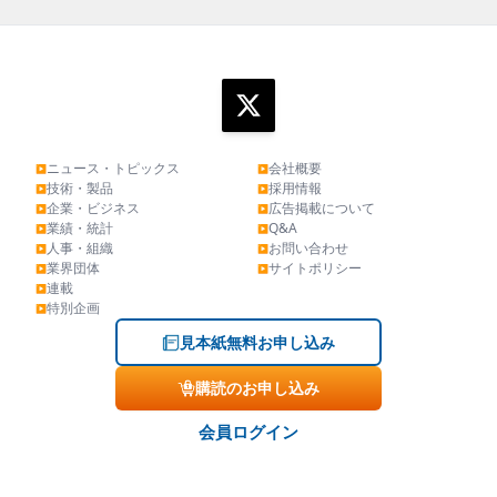
ニュース・トピックス
会社概要
▶
▶
技術・製品
採用情報
▶
▶
企業・ビジネス
広告掲載について
▶
▶
業績・統計
Q&A
▶
▶
人事・組織
お問い合わせ
▶
▶
業界団体
サイトポリシー
▶
▶
連載
▶
特別企画
▶
見本紙無料お申し込み
購読のお申し込み
会員ログイン