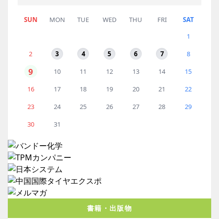
SUN
MON
TUE
WED
THU
FRI
SAT
1
2
3
4
5
6
7
8
9
10
11
12
13
14
15
16
17
18
19
20
21
22
23
24
25
26
27
28
29
30
31
書籍・出版物