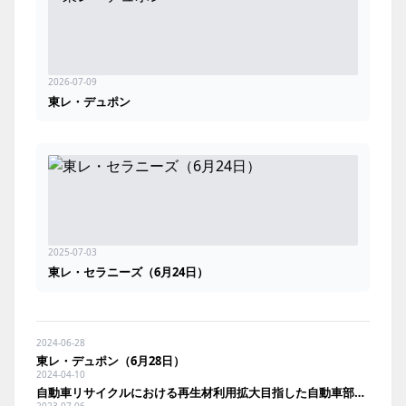
2026-07-09
東レ・デュポン
2025-07-03
東レ・セラニーズ（6月24日）
2024-06-28
東レ・デュポン（6月28日）
2024-04-10
自動車リサイクルにおける再生材利用拡大目指した自動車部品解体プロセス等の技術実証を開始